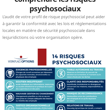
psychosociaux
L’audit de votre profil de risque psychosocial peut
aider
à garantir la conformité avec les lois et réglementations
locales en matière de sécurité psychosociale dans
les
juridictions
où votre organisation
opère
.