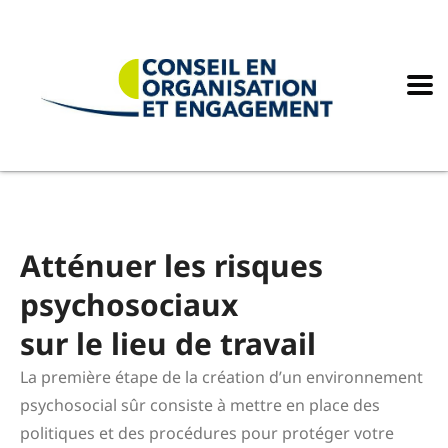
Atténuer les risques
psychosociaux
sur le lieu de travail
La première étape de la création d’un environnement
psychosocial sûr consiste à mettre en place des
politiques et des procédures pour protéger votre