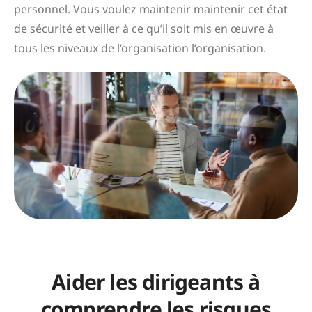
personnel. Vous voulez
maintenir
maintenir cet état
de sécurité et veiller à ce qu’il soit mis en œuvre à
tous les niveaux de l’organisation
l’organisation
.
Aider les dirigeants à
comprendre les risques