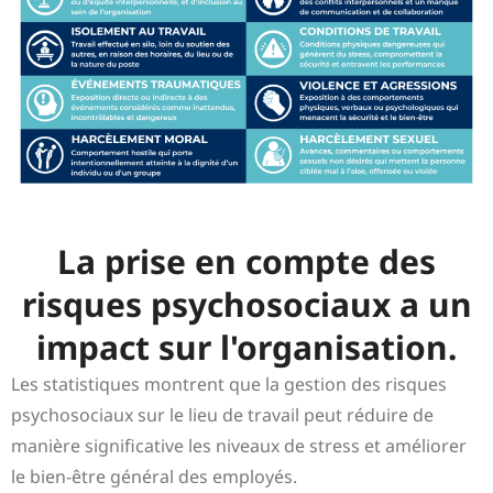
La prise en compte des
risques psychosociaux a un
impact sur l'organisation.
Les statistiques montrent que la gestion des risques
psychosociaux sur le lieu de travail peut réduire de
manière significative les niveaux de stress et améliorer
le bien-être général des employés.