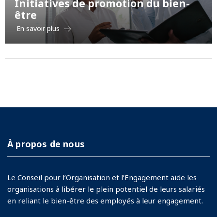
Initiatives de promotion du bien-
être
En savoir plus
À propos de nous
Le Conseil pour l’Organisation et l’Engagement aide les
organisations à libérer le plein potentiel de leurs salariés
en reliant le bien-être des employés à leur engagement.