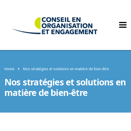
Home
Nos stratégies et solutions en matière de bien-être
Nos stratégies et solutions en
matière de bien-être