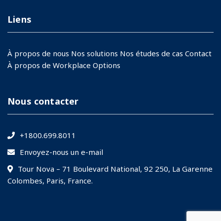
Liens
À propos de nous
Nos solutions
Nos études de cas
Contact
À propos de Workplace Options
Nous contacter
+1800.699.8011
Envoyez-nous un e-mail
Tour Nova – 71 Boulevard National, 92 250, La Garenne
Colombes, Paris, France.