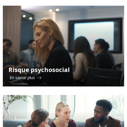
Risque psychosocial
En savoir plus