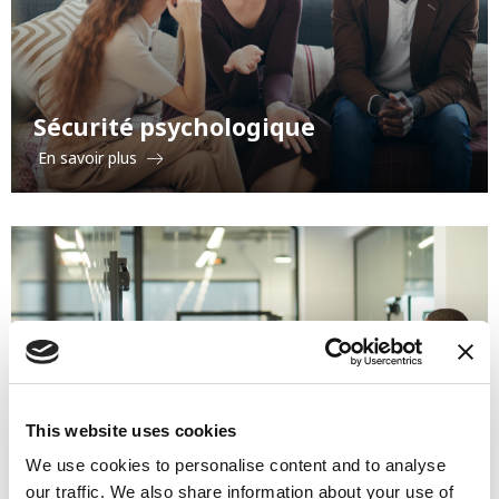
Sécurité psychologique
En savoir plus
This website uses cookies
Changement organisationnel et
We use cookies to personalise content and to analyse
restructuration
our traffic. We also share information about your use of