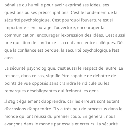
pénalisé ou humilié pour avoir exprimé ses idées, ses
questions ou ses préoccupations. C’est le fondement de la
sécurité psychologique. C’est pourquoi l’ouverture est si
importante – encourager l’ouverture, encourager la
communication, encourager l’expression des idées. C’est aussi
une question de confiance – la confiance entre collègues. Dès
que la confiance est perdue, la sécurité psychologique l’est
aussi.
La sécurité psychologique, c’est aussi le respect de l’autre. Le
respect, dans ce cas, signifie être capable de débattre de
points de vue opposés sans craindre le ridicule ou les
remarques désobligeantes qui freinent les gens.
Il s’agit également d’apprendre, car les erreurs sont autant
d’occasions d’apprendre. Il y a très peu de processus dans le
monde qui ont réussi du premier coup. En général, nous
avançons dans le monde par essais et erreurs. La sécurité