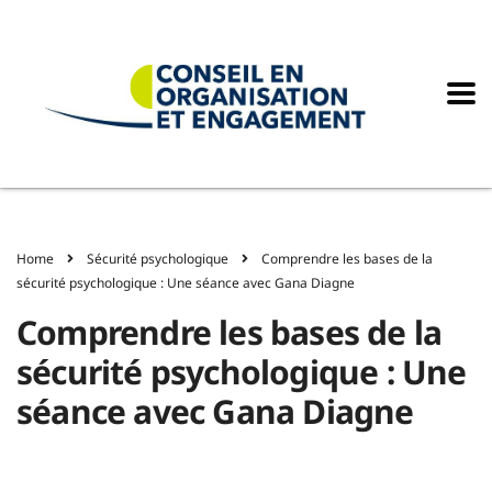
Home
Sécurité psychologique
Comprendre les bases de la
sécurité psychologique : Une séance avec Gana Diagne
Comprendre les bases de la
sécurité psychologique : Une
séance avec Gana Diagne