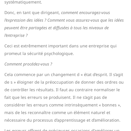
systématiquement.
Donc, en tant que dirigeant,
comment encouragez-vous
l’expression des idées ? Comment vous assurez-vous que les idées
peuvent être partagées et diffusées à tous les niveaux de
l’entreprise ?
Ceci est extrêmement important dans une entreprise qui
promeut la sécurité psychologique.
Comment procédez-vous ?
Cela commence par un changement d « état d’esprit. Il s’agit
de s » éloigner de la préoccupation de donner des ordres ou
de contrôler les résultats. Il faut au contraire normaliser le
fait que les erreurs se produisent. Il ne s’agit pas de
considérer les erreurs comme intrinsèquement « bonnes »,
mais de les reconnaître comme un élément naturel et
nécessaire du processus d’apprentissage et d’amélioration.
Les erreurs offrent de précieuses occasions d’améliorer un