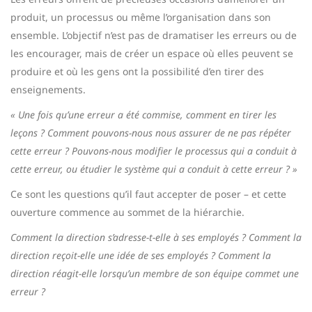
produit, un processus ou même l’organisation dans son
ensemble. L’objectif n’est pas de dramatiser les erreurs ou de
les encourager, mais de créer un espace où elles peuvent se
produire et où les gens ont la possibilité d’en tirer des
enseignements.
« Une fois qu’une erreur a été commise, comment en tirer les
leçons ? Comment pouvons-nous nous assurer de ne pas répéter
cette erreur ? Pouvons-nous modifier le processus qui a conduit à
cette erreur, ou étudier le système qui a conduit à cette erreur ? »
Ce sont les questions qu’il faut accepter de poser – et cette
ouverture commence au sommet de la hiérarchie.
Comment la direction s’adresse-t-elle à ses employés ? Comment la
direction reçoit-elle une idée de ses employés ? Comment la
direction réagit-elle lorsqu’un membre de son équipe commet une
erreur ?