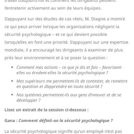
travail d’aujourd’hui et comment les dirigeants peuvent
l’entretenir activement au sein de leurs équipes.
S’appuyant sur des études de cas réels, M. Diagne a montré
ce qui peut arriver lorsque les organisations négligent la
sécurité psychologique – et ce qui devient possible
lorsqu’elles en font une priorité. S’appuyant sur une expertise
mondiale, il a encouragé les dirigeants à examiner de plus
près leur environnement et à se poser la question :
Comment mes actions – ce que je dis et fais – favorisent-
elles ou érodent-elles la sécurité psychologique ?
Mes supérieurs me permettent-ils de contester, de remettre
en question et d’apprendre en toute sécurité ?
Nos systèmes permettent-ils aux gens d’innover et de se
développer ?
Lisez un extrait de la session ci-dessous :
Gana :
Comment définit-on la sécurité psychologique ?
La sécurité psychologique signifie qu’un employé n’est pas