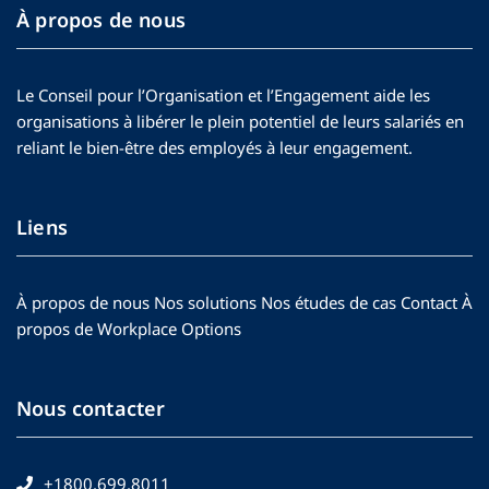
À propos de nous
Le Conseil pour l’Organisation et l’Engagement aide les
organisations à libérer le plein potentiel de leurs salariés en
reliant le bien-être des employés à leur engagement.
Liens
À propos de nous
Nos solutions
Nos études de cas
Contact
À
propos de Workplace Options
Nous contacter
+1800.699.8011