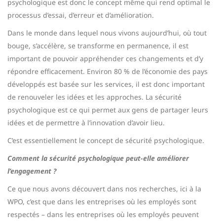
psychologique est donc le concept même qui rend optimal le
processus d’essai, d’erreur et d’amélioration.
Dans le monde dans lequel nous vivons aujourd’hui, où tout
bouge, s’accélère, se transforme en permanence, il est
important de pouvoir appréhender ces changements et d’y
répondre efficacement. Environ 80 % de l’économie des pays
développés est basée sur les services, il est donc important
de renouveler les idées et les approches. La sécurité
psychologique est ce qui permet aux gens de partager leurs
idées et de permettre à l’innovation d’avoir lieu.
C’est essentiellement le concept de sécurité psychologique.
Comment la sécurité psychologique peut-elle améliorer
l’engagement ?
Ce que nous avons découvert dans nos recherches, ici à la
WPO, c’est que dans les entreprises où les employés sont
respectés – dans les entreprises où les employés peuvent