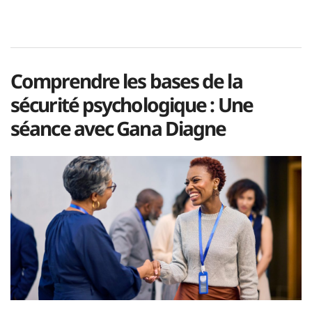
Comprendre les bases de la
sécurité psychologique : Une
séance avec Gana Diagne