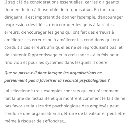
Il s’agit là de considérations essentielles, car les dirigeants
donnent le ton à l’ensemble de l’organisation. En tant que
dirigeant, il est important de donner l’exemple, d’encourager
l’expression des idées, d’encourager les gens à faire des
erreurs, d’encourager les gens qui ont fait des erreurs à
améliorer ces erreurs ou à améliorer les conditions qui ont
conduit à ces erreurs afin qu’elles ne se reproduisent pas, et
de soutenir l’apprentissage et la croissance – à la fois pour
l’individu et pour les systèmes dans lesquels il opère.
Que se passe-t-il donc lorsque les organisations ne
parviennent pas à favoriser la sécurité psychologique ?
J’ai sélectionné trois exemples concrets qui ont récemment
fait la une de l’actualité et qui montrent comment le fait de ne
pas favoriser la sécurité psychologique des employés peut
conduire une organisation à détruire de la valeur et peut-être
même à risquer de s’effondrer…