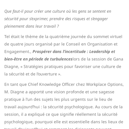
Que faut-il pour créer une culture où les gens se sentent en
sécurité pour s’exprimer, prendre des risques et s’engager
pleinement dans leur travail ?
Tel était le thème de la quatrième journée du sommet virtuel
de quatre jours organisé par le Conseil en Organisation et
Engagement.
,
Prospérer dans l’incertitude : Leadership et
bien-être en période de turbulences
lors de la session de Gana
Diagne, « Stratégies pratiques pour favoriser une culture de
la sécurité et de l’ouverture ».
En tant que Chief Knowledge Officer chez Workplace Options,
M. Diagne a apporté une vision profonde et une sagesse
pratique à l’un des sujets les plus urgents sur le lieu de
travail aujourd’hui : la sécurité psychologique. Au cours de la
session, il a expliqué ce que signifie réellement la sécurité
psychologique, pourquoi elle est essentielle dans les lieux de