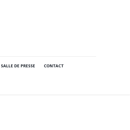
SALLE DE PRESSE
CONTACT