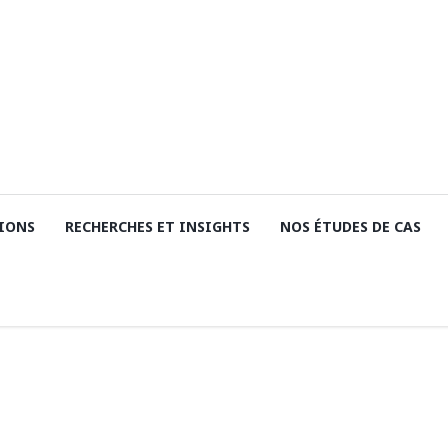
IONS
RECHERCHES ET INSIGHTS
NOS ÉTUDES DE CAS