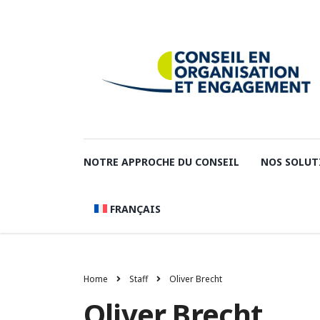
NOTRE APPROCHE DU CONSEIL
NOS SOLUT
FRANÇAIS
Home
Staff
Oliver Brecht
Oliver Brecht