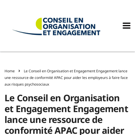
Home
Le Conseil en Organisation et Engagement Engagement lance
une ressource de conformité APAC pour aider les employeurs à faire face
aux risques psychosociaux
Le Conseil en Organisation
et Engagement Engagement
lance une ressource de
conformité APAC pour aider