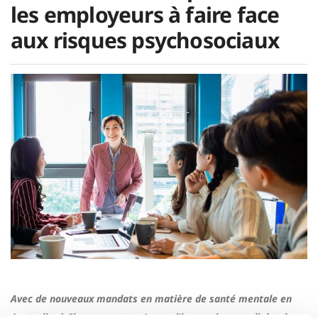
les employeurs à faire face
aux risques psychosociaux
Avec de nouveaux mandats en matière de santé mentale en
Australie, à Singapour et au Japon, l’inventaire mondial et le