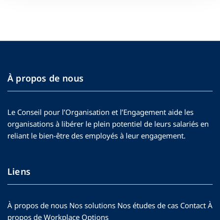
À propos de nous
Le Conseil pour l’Organisation et l’Engagement aide les
organisations à libérer le plein potentiel de leurs salariés en
reliant le bien-être des employés à leur engagement.
Liens
À propos de nous
Nos solutions
Nos études de cas
Contact
À
propos de Workplace Options